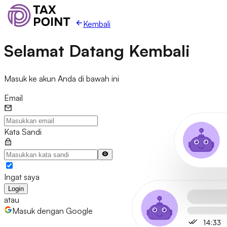
Kembali
Selamat Datang Kembali
Masuk ke akun Anda di bawah ini
Email
Kata Sandi
Ingat saya
Login
atau
Masuk dengan Google