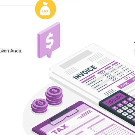
jakan Anda.