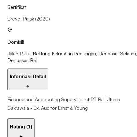
Sertifikat
Brevet Pajak
(
2020
)
Domisili
Jalan Pulau Belitung Kelurahan Pedungan, Denpasar Selatan
Denpasar, Bali
Informasi Detail
Finance and Accounting Supervisor at PT Bali Utama
Cakrawala • Ex. Auditor Ernst & Young
Rating (1)