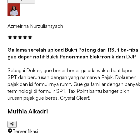
Azmeirina Nurzuliansyach
Ga lama setelah upload Bukti Potong dari RS, tiba-tiba
gue dapat notif Bukti Penerimaan Elektronik dari DJP
Sebagai Dokter, gue bener bener ga ada waktu buat lapor
SPT dan berurusan dengan yang namanya Pajak. Dokumen
pajak dan isi formulirnya rumit. Gue ga familiar dengan banyak
terminologi di formulir SPT. Tax Point bantu banget bikin
urusan pajak gue beres. Crystal Clear!!
Muthia Alkadri
Terverifikasi